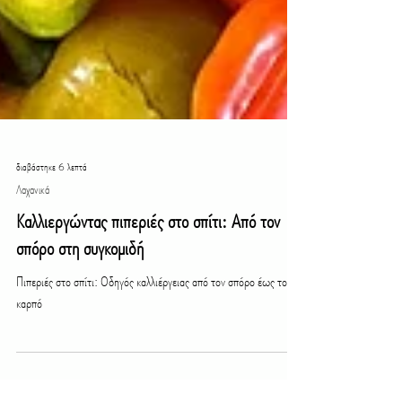
διαβάστηκε 6 λεπτά
Λαχανικά
Καλλιεργώντας πιπεριές στο σπίτι: Από τον
σπόρο στη συγκομιδή