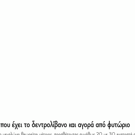
που έχει το δεντρολίβανο και αγορά από φυτώριο