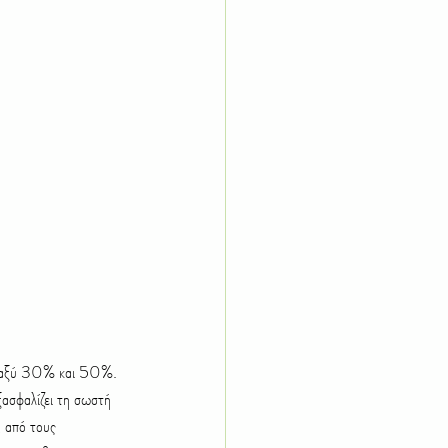
ασφαλίζει τη σωστή 
 από τους 