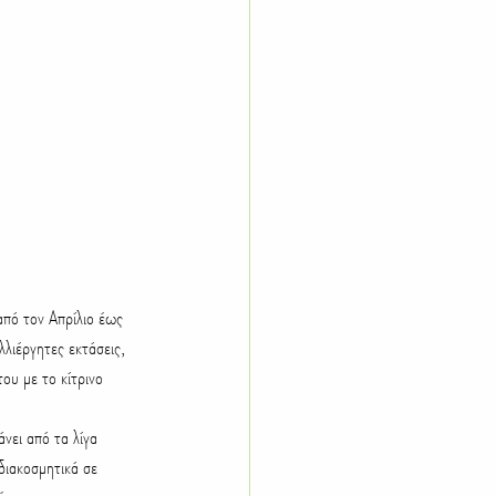
από τον Απρίλιο έως 
λιέργητες εκτάσεις, 
ου με το κίτρινο 
νει από τα λίγα 
διακοσμητικά σε 