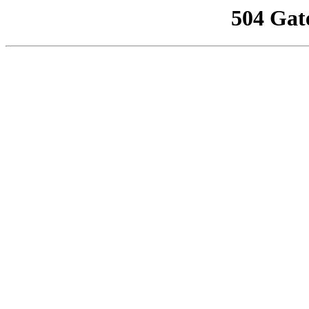
504 Gat