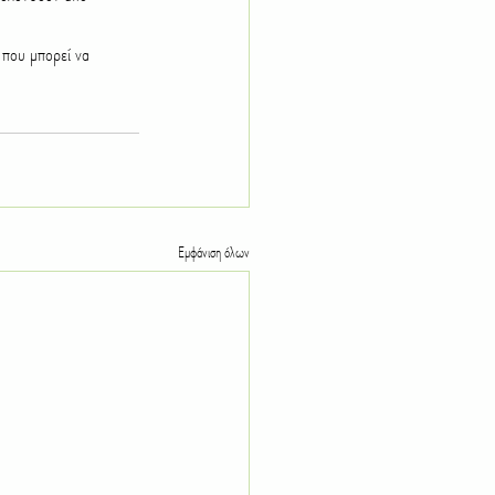
που μπορεί να 
Εμφάνιση όλων