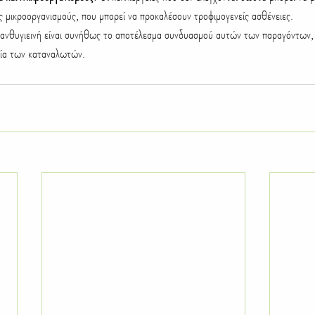
 μικροοργανισμούς, που μπορεί να προκαλέσουν τροφιμογενείς ασθένειες.
 ανθυγιεινή είναι συνήθως το αποτέλεσμα συνδυασμού αυτών των παραγόντων, 
εία των καταναλωτών.